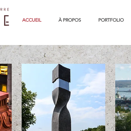
ACCUEIL
À PROPOS
PORTFOLIO