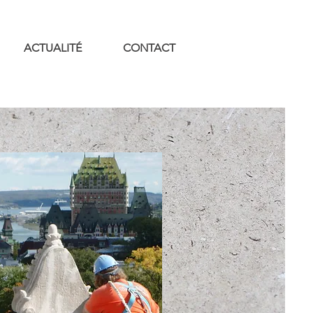
ACTUALITÉ
CONTACT