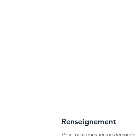
Renseignement
Pour toute question ou demande 