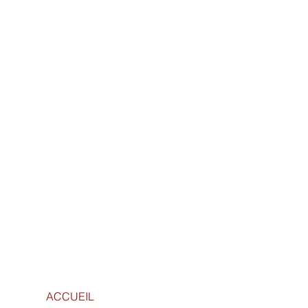
ACCUEIL