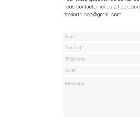
nous contacter ici ou à l'adresse
ateliertrilobe@gmail.com