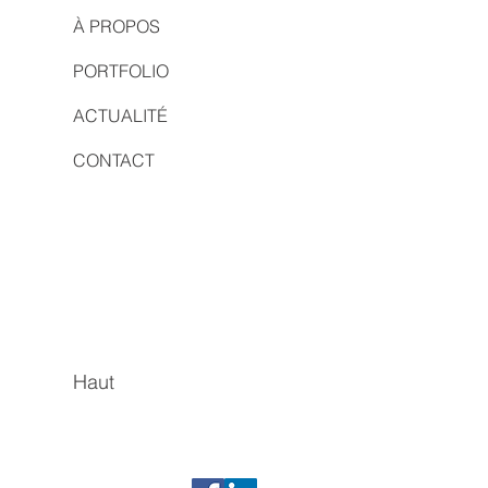
À PROPOS
PORTFOLIO
ACTUALITÉ
CONTACT
Haut