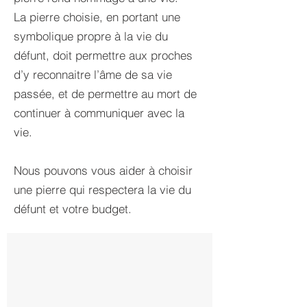
La pierre choisie, en portant une
symbolique propre à la vie du
défunt, doit permettre aux proches
d’y reconnaitre l’âme de sa vie
passée, et de permettre au mort de
continuer à communiquer avec la
vie.
Nous pouvons vous aider à choisir
une pierre qui respectera la vie du
Monument personnalisé
défunt et votre budget.
Saint-Marc